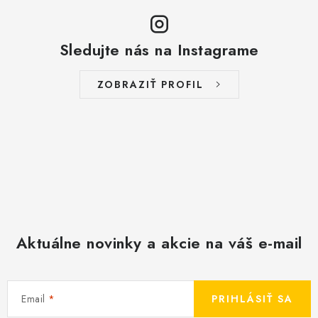
Sledujte nás na Instagrame
ZOBRAZIŤ PROFIL
Aktuálne novinky a akcie na váš e-mail
Email
PRIHLÁSIŤ SA