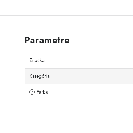
Značka
Kategória
Farba
?