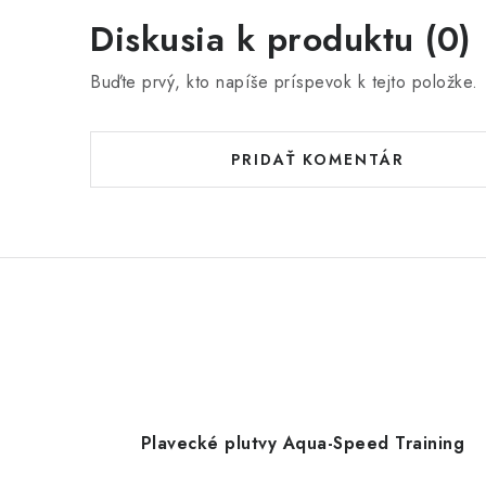
Diskusia k produktu (0)
Buďte prvý, kto napíše príspevok k tejto položke.
PRIDAŤ KOMENTÁR
Plavecké plutvy Aqua-Speed Training