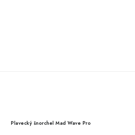
Plavecký šnorchel Mad Wave Pro