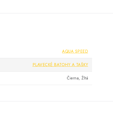
AQUA SPEED
PLAVECKÉ BATOHY A TAŠKY
Čierna, Žltá