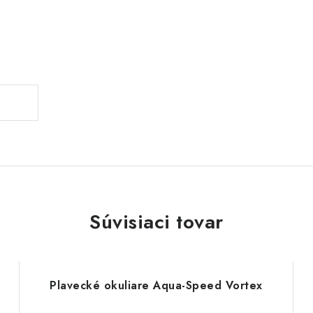
Súvisiaci tovar
Plavecké okuliare Aqua-Speed Vortex