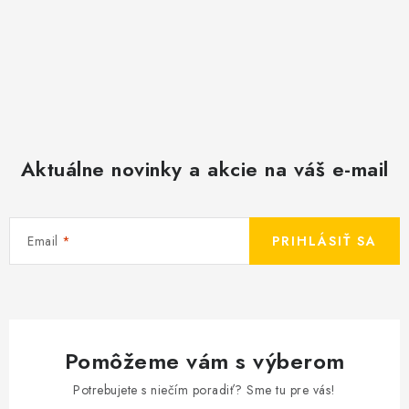
Aktuálne novinky a akcie na váš e-mail
Email
PRIHLÁSIŤ SA
Pomôžeme vám s výberom
Potrebujete s niečím poradiť? Sme tu pre vás!