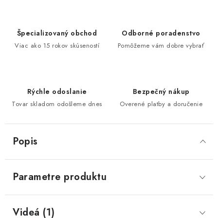
Špecializovaný obchod
Odborné poradenstvo
Viac ako 15 rokov skúseností
Pomôžeme vám dobre vybrať
Rýchle odoslanie
Bezpečný nákup
Tovar skladom odošleme dnes
Overené platby a doručenie
Popis
Parametre produktu
Videá (1)