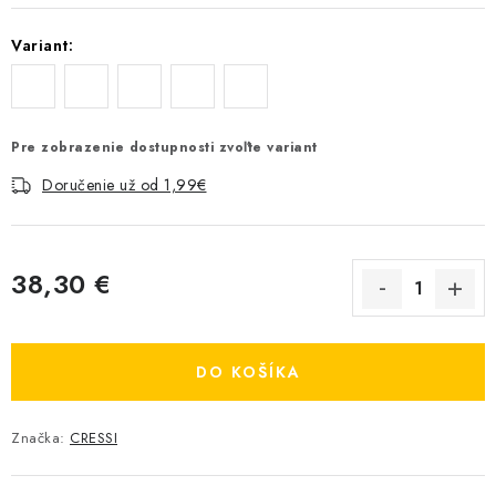
Variant:
Pre zobrazenie dostupnosti zvoľte variant
Doručenie už od 1,99€
38,30 €
Jednotková cena:
DO KOŠÍKA
Značka:
CRESSI