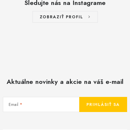
Sledujte nás na Instagrame
ZOBRAZIŤ PROFIL
Aktuálne novinky a akcie na váš e-mail
Email
PRIHLÁSIŤ SA