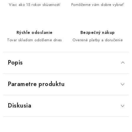
Viac ako 15 rokov skúseností
Pomôžeme vám dobre vybrať
Rýchle odoslanie
Bezpečný nákup
Tovar skladom odošleme dnes
Overené platby a doručenie
Popis
Parametre produktu
Diskusia