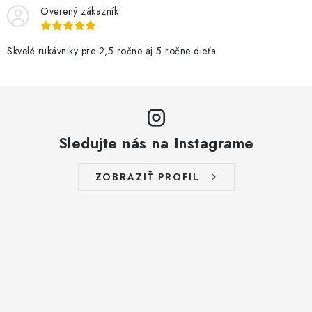
Overený zákazník
Skvelé rukávniky pre 2,5 ročne aj 5 ročne dieťa
Sledujte nás na Instagrame
ZOBRAZIŤ PROFIL