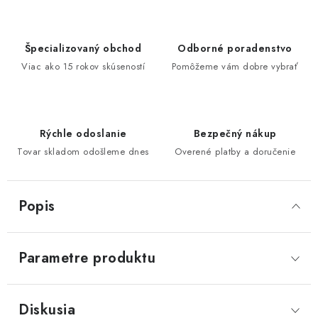
Špecializovaný obchod
Odborné poradenstvo
Viac ako 15 rokov skúseností
Pomôžeme vám dobre vybrať
Rýchle odoslanie
Bezpečný nákup
Tovar skladom odošleme dnes
Overené platby a doručenie
Popis
Parametre produktu
Diskusia