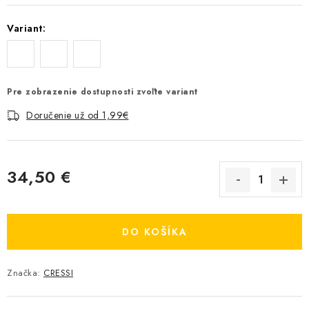
Variant:
Pre zobrazenie dostupnosti zvoľte variant
Doručenie už od 1,99€
34,50 €
Jednotková cena:
DO KOŠÍKA
Značka:
CRESSI