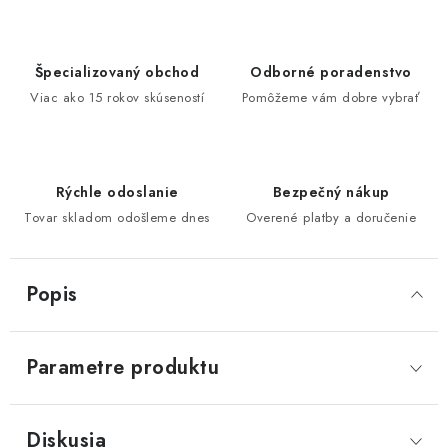
Špecializovaný obchod
Odborné poradenstvo
Viac ako 15 rokov skúseností
Pomôžeme vám dobre vybrať
Rýchle odoslanie
Bezpečný nákup
Tovar skladom odošleme dnes
Overené platby a doručenie
Popis
Parametre produktu
Diskusia