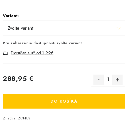
Variant:
Pre zobrazenie dostupnosti zvoľte variant
Doručenie už od 1,99€
288,95 €
Jednotková cena:
DO KOŠÍKA
Značka:
ZONE3