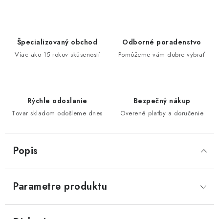
Špecializovaný obchod
Odborné poradenstvo
Viac ako 15 rokov skúseností
Pomôžeme vám dobre vybrať
Rýchle odoslanie
Bezpečný nákup
Tovar skladom odošleme dnes
Overené platby a doručenie
Popis
Parametre produktu