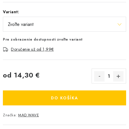
Variant:
Pre zobrazenie dostupnosti zvoľte variant
Doručenie už od 1,99€
od
14,30 €
Jednotková cena:
DO KOŠÍKA
Značka:
MAD WAVE