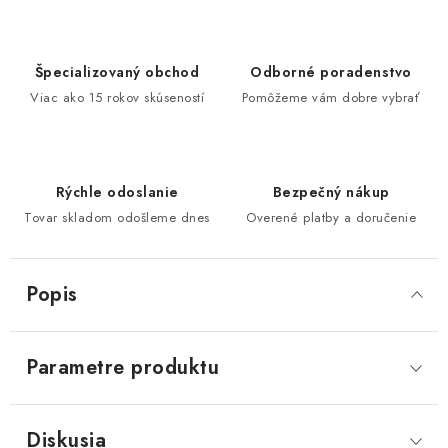
Špecializovaný obchod
Odborné poradenstvo
Viac ako 15 rokov skúseností
Pomôžeme vám dobre vybrať
Rýchle odoslanie
Bezpečný nákup
Tovar skladom odošleme dnes
Overené platby a doručenie
Popis
Parametre produktu
Diskusia