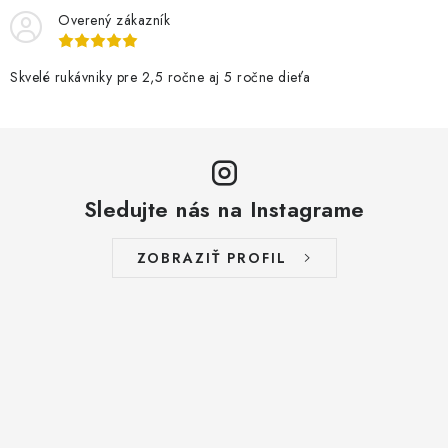
Overený zákazník
Skvelé rukávniky pre 2,5 ročne aj 5 ročne dieťa
Sledujte nás na Instagrame
ZOBRAZIŤ PROFIL