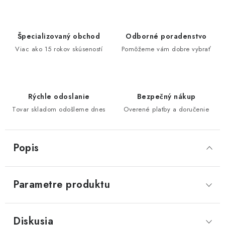
Špecializovaný obchod
Odborné poradenstvo
Viac ako 15 rokov skúseností
Pomôžeme vám dobre vybrať
Rýchle odoslanie
Bezpečný nákup
Tovar skladom odošleme dnes
Overené platby a doručenie
Popis
Parametre produktu
Diskusia