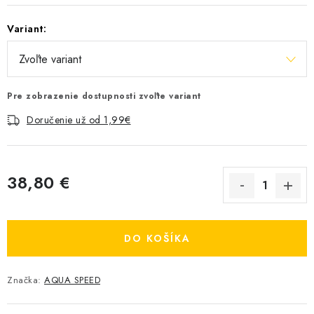
Variant:
Pre zobrazenie dostupnosti zvoľte variant
Doručenie už od 1,99€
38,80 €
Jednotková cena:
DO KOŠÍKA
Značka:
AQUA SPEED