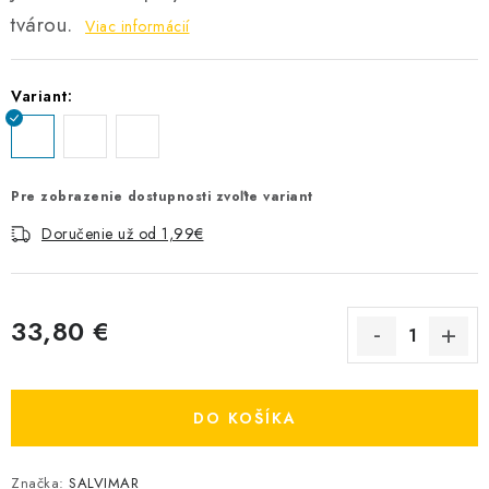
tvárou.
Viac informácií
Variant:
Pre zobrazenie dostupnosti zvoľte variant
Doručenie už od 1,99€
33,80 €
Jednotková cena:
DO KOŠÍKA
Značka:
SALVIMAR