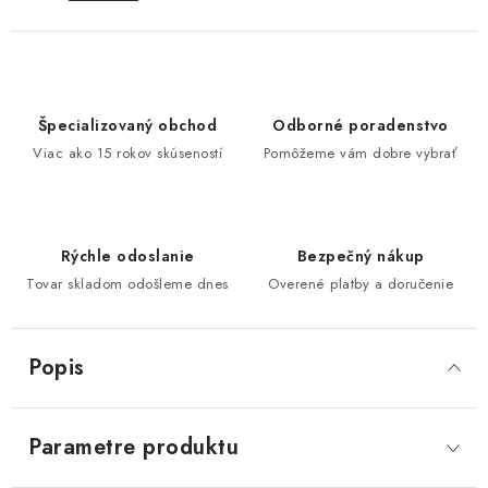
Špecializovaný obchod
Odborné poradenstvo
Viac ako 15 rokov skúseností
Pomôžeme vám dobre vybrať
Rýchle odoslanie
Bezpečný nákup
Tovar skladom odošleme dnes
Overené platby a doručenie
Popis
Parametre produktu