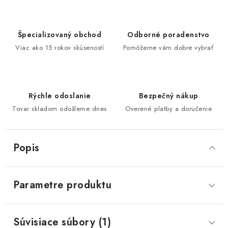
Špecializovaný obchod
Odborné poradenstvo
Viac ako 15 rokov skúseností
Pomôžeme vám dobre vybrať
Rýchle odoslanie
Bezpečný nákup
Tovar skladom odošleme dnes
Overené platby a doručenie
Popis
Parametre produktu
Súvisiace súbory (1)