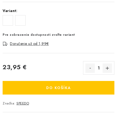
Variant:
Pre zobrazenie dostupnosti zvoľte variant
Doručenie už od 1,99€
23,95 €
Jednotková cena:
DO KOŠÍKA
Značka:
SPEEDO