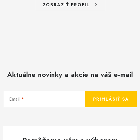
ZOBRAZIŤ PROFIL
Aktuálne novinky a akcie na váš e-mail
Email
PRIHLÁSIŤ SA