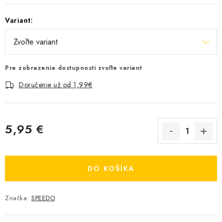
Variant:
Pre zobrazenie dostupnosti zvoľte variant
Doručenie už od 1,99€
5,95 €
Jednotková cena:
DO KOŠÍKA
Značka:
SPEEDO