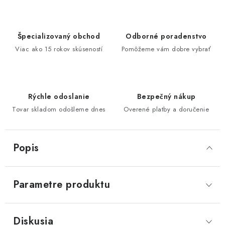
Špecializovaný obchod
Odborné poradenstvo
Viac ako 15 rokov skúseností
Pomôžeme vám dobre vybrať
Rýchle odoslanie
Bezpečný nákup
Tovar skladom odošleme dnes
Overené platby a doručenie
Popis
Parametre produktu
Diskusia