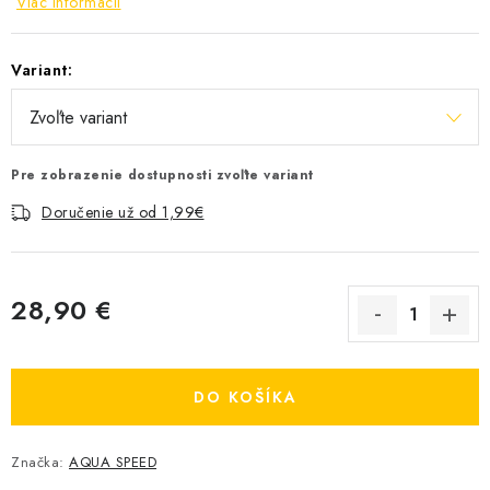
Viac informácií
Variant:
Pre zobrazenie dostupnosti zvoľte variant
Doručenie už od 1,99€
28,90 €
Jednotková cena:
DO KOŠÍKA
Značka:
AQUA SPEED