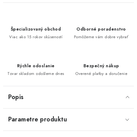
Špecializovaný obchod
Odborné poradenstvo
Viac ako 15 rokov skúseností
Pomôžeme vám dobre vybrať
Rýchle odoslanie
Bezpečný nákup
Tovar skladom odošleme dnes
Overené platby a doručenie
Popis
Parametre produktu