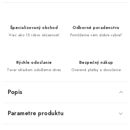
Špecializovaný obchod
Odborné poradenstvo
Viac ako 15 rokov skúseností
Pomôžeme vám dobre vybrať
Rýchle odoslanie
Bezpečný nákup
Tovar skladom odošleme dnes
Overené platby a doručenie
Popis
Parametre produktu