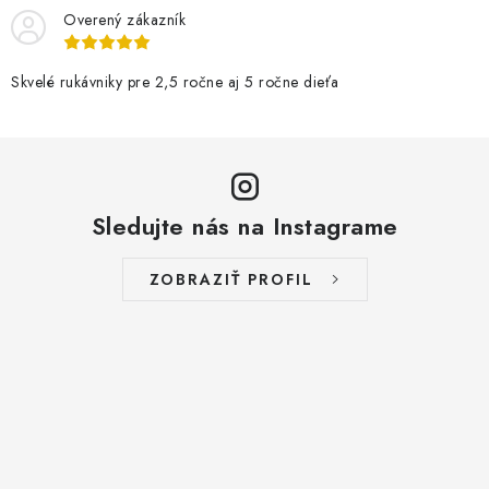
Overený zákazník
Skvelé rukávniky pre 2,5 ročne aj 5 ročne dieťa
Sledujte nás na Instagrame
ZOBRAZIŤ PROFIL