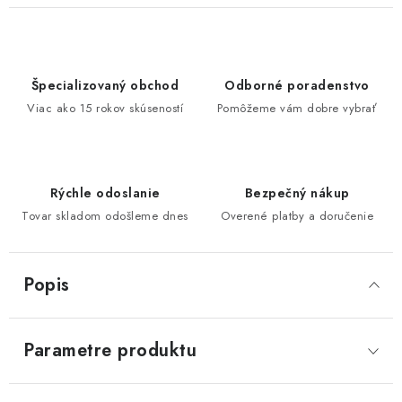
Špecializovaný obchod
Odborné poradenstvo
Viac ako 15 rokov skúseností
Pomôžeme vám dobre vybrať
Rýchle odoslanie
Bezpečný nákup
Tovar skladom odošleme dnes
Overené platby a doručenie
Popis
Parametre produktu