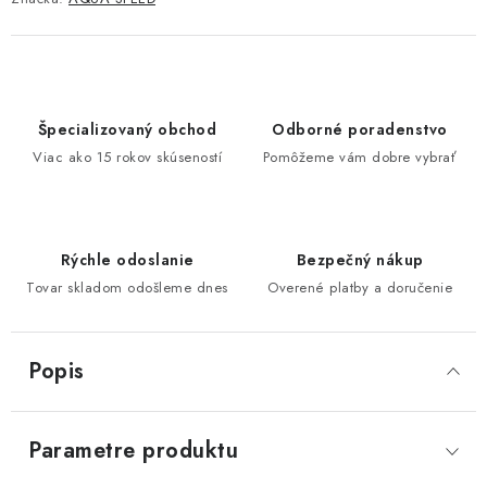
Špecializovaný obchod
Odborné poradenstvo
Viac ako 15 rokov skúseností
Pomôžeme vám dobre vybrať
Rýchle odoslanie
Bezpečný nákup
Tovar skladom odošleme dnes
Overené platby a doručenie
Popis
Parametre produktu