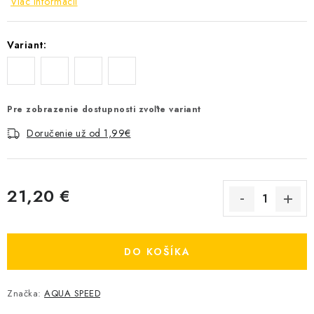
Viac informácií
Variant:
Pre zobrazenie dostupnosti zvoľte variant
Doručenie už od 1,99€
21,20 €
Jednotková cena:
DO KOŠÍKA
Značka:
AQUA SPEED