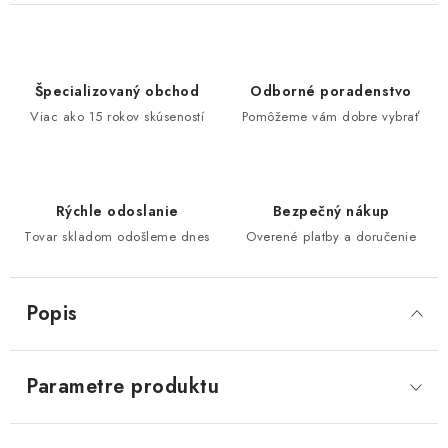
Špecializovaný obchod
Odborné poradenstvo
Viac ako 15 rokov skúseností
Pomôžeme vám dobre vybrať
Rýchle odoslanie
Bezpečný nákup
Tovar skladom odošleme dnes
Overené platby a doručenie
Popis
Parametre produktu