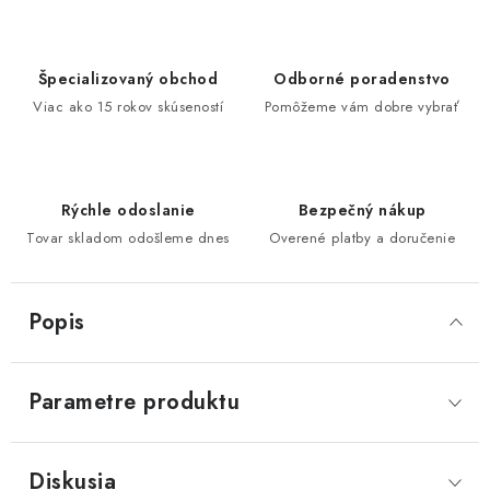
Špecializovaný obchod
Odborné poradenstvo
Viac ako 15 rokov skúseností
Pomôžeme vám dobre vybrať
Rýchle odoslanie
Bezpečný nákup
Tovar skladom odošleme dnes
Overené platby a doručenie
Popis
Parametre produktu
Diskusia