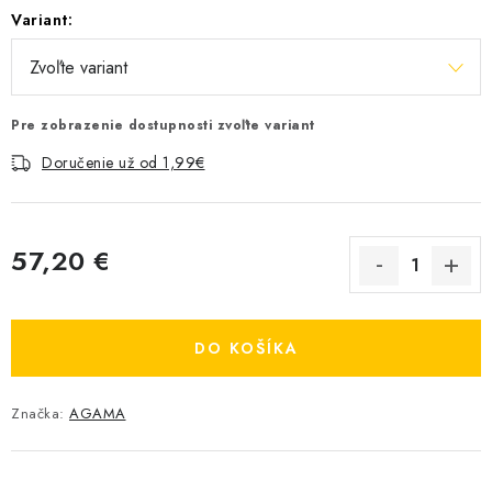
Variant:
Pre zobrazenie dostupnosti zvoľte variant
Doručenie už od 1,99€
57,20 €
Jednotková cena:
DO KOŠÍKA
Značka:
AGAMA