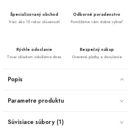
Špecializovaný obchod
Odborné poradenstvo
Viac ako 15 rokov skúseností
Pomôžeme vám dobre vybrať
Rýchle odoslanie
Bezpečný nákup
Tovar skladom odošleme dnes
Overené platby a doručenie
Popis
Parametre produktu
Súvisiace súbory (1)