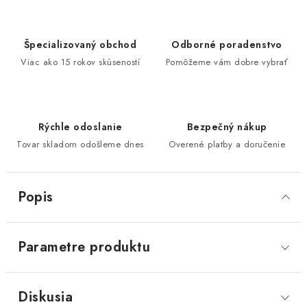
Špecializovaný obchod
Odborné poradenstvo
Viac ako 15 rokov skúseností
Pomôžeme vám dobre vybrať
Rýchle odoslanie
Bezpečný nákup
Tovar skladom odošleme dnes
Overené platby a doručenie
Popis
Parametre produktu
Diskusia