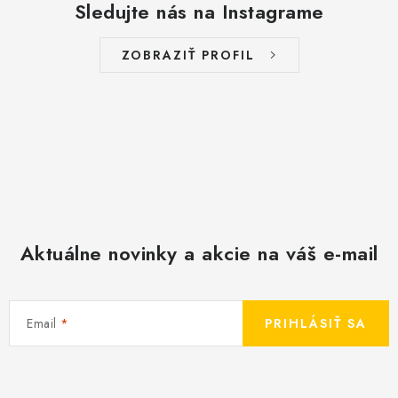
Sledujte nás na Instagrame
ZOBRAZIŤ PROFIL
Aktuálne novinky a akcie na váš e-mail
Email
PRIHLÁSIŤ SA