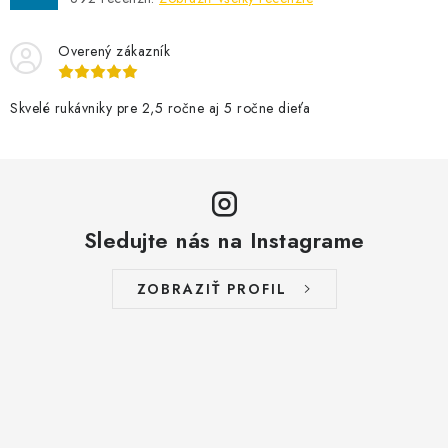
Overený zákazník
Skvelé rukávniky pre 2,5 ročne aj 5 ročne dieťa
Sledujte nás na Instagrame
ZOBRAZIŤ PROFIL