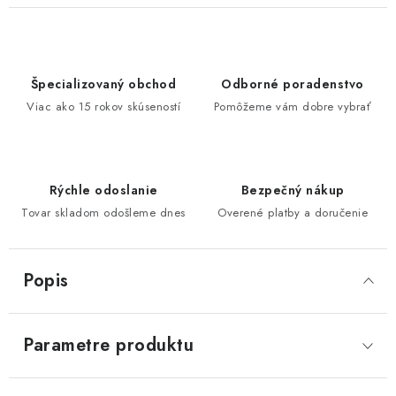
Špecializovaný obchod
Odborné poradenstvo
Viac ako 15 rokov skúseností
Pomôžeme vám dobre vybrať
Rýchle odoslanie
Bezpečný nákup
Tovar skladom odošleme dnes
Overené platby a doručenie
Popis
Parametre produktu