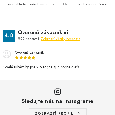
Tovar skladom odošleme dnes
Overené platby a doručenie
Overené zákazníkmi
4.8
892
recenzií.
Zobraziť všetky recenzie
Overený zákazník
Skvelé rukávniky pre 2,5 ročne aj 5 ročne dieťa
Sledujte nás na Instagrame
ZOBRAZIŤ PROFIL