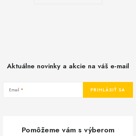
Aktuálne novinky a akcie na váš e-mail
Email
PRIHLÁSIŤ SA
Pomôžeme vám s výberom