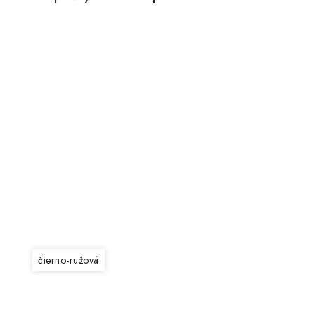
čierno-ružová