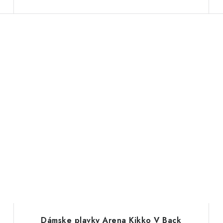
Dámske plavky Arena Kikko V Back