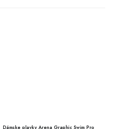
Dámske plavky Arena Graphic Swim Pro