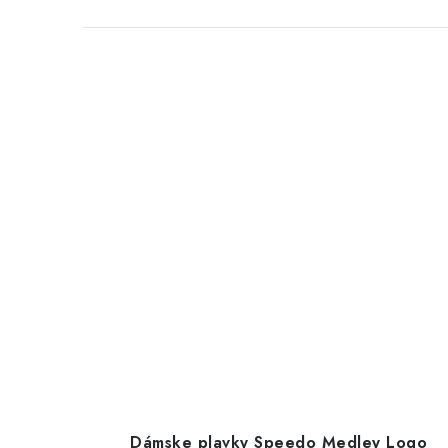
Dámske plavky Speedo Medley Logo