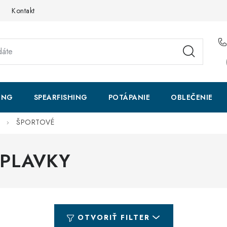
Kontakt
ING
SPEARFISHING
POTÁPANIE
OBLEČENIE
ŠPORTOVÉ
 PLAVKY
OTVORIŤ FILTER