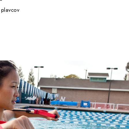
 plavcov