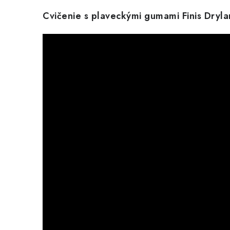
Cvičenie s plaveckými gumami Finis Dryl