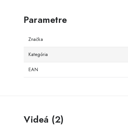
Značka
Kategória
EAN
Videá (2)