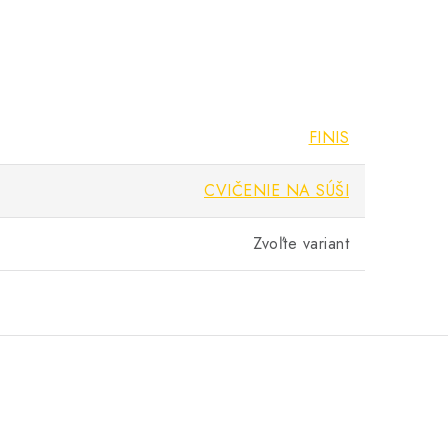
FINIS
CVIČENIE NA SÚŠI
Zvoľte variant