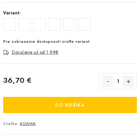
Variant:
Pre zobrazenie dostupnosti zvoľte variant
Doručenie už od 1,99€
36,70 €
Jednotková cena:
DO KOŠÍKA
Značka:
AGAMA