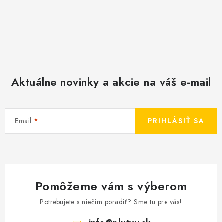
Aktuálne novinky a akcie na váš e-mail
Email
PRIHLÁSIŤ SA
Pomôžeme vám s výberom
Potrebujete s niečím poradiť? Sme tu pre vás!