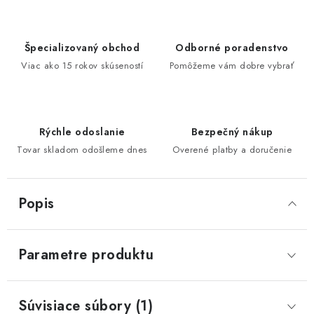
Špecializovaný obchod
Odborné poradenstvo
Viac ako 15 rokov skúseností
Pomôžeme vám dobre vybrať
Rýchle odoslanie
Bezpečný nákup
Tovar skladom odošleme dnes
Overené platby a doručenie
Popis
Parametre produktu
Súvisiace súbory (1)