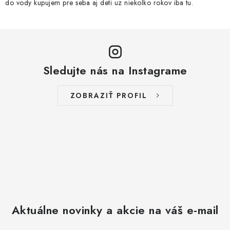
do vody kupujem pre seba aj deti uz niekolko rokov iba tu.
Sledujte nás na Instagrame
ZOBRAZIŤ PROFIL
Aktuálne novinky a akcie na váš e-mail