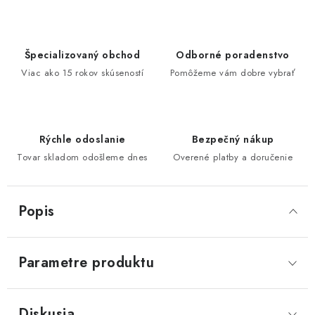
Špecializovaný obchod
Odborné poradenstvo
Viac ako 15 rokov skúseností
Pomôžeme vám dobre vybrať
Rýchle odoslanie
Bezpečný nákup
Tovar skladom odošleme dnes
Overené platby a doručenie
Popis
Parametre produktu
Diskusia