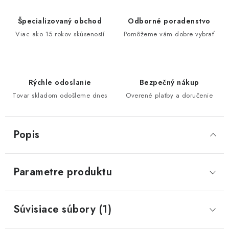
Špecializovaný obchod
Odborné poradenstvo
Viac ako 15 rokov skúseností
Pomôžeme vám dobre vybrať
Rýchle odoslanie
Bezpečný nákup
Tovar skladom odošleme dnes
Overené platby a doručenie
Popis
Parametre produktu
Súvisiace súbory (1)