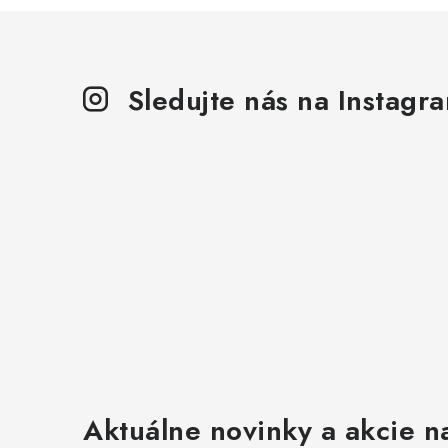
Sledujte nás na Instagr
Aktuálne novinky a akcie na