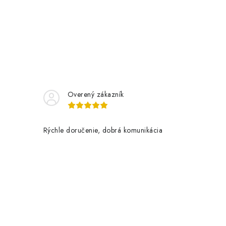
Overený zákazník
Rýchle doručenie, dobrá komunikácia