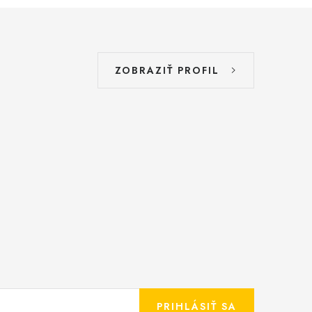
ZOBRAZIŤ PROFIL
PRIHLÁSIŤ SA