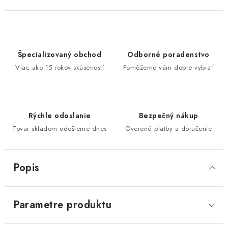
Špecializovaný obchod
Odborné poradenstvo
Viac ako 15 rokov skúseností
Pomôžeme vám dobre vybrať
Rýchle odoslanie
Bezpečný nákup
Tovar skladom odošleme dnes
Overené platby a doručenie
Popis
Parametre produktu