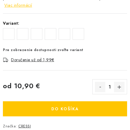
Viac informácií
Variant:
Pre zobrazenie dostupnosti zvoľte variant
Doručenie už od 1,99€
od
10,90 €
Jednotková cena:
DO KOŠÍKA
Značka:
CRESSI