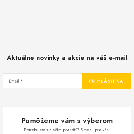
Aktuálne novinky a akcie na váš e-mail
Email
PRIHLÁSIŤ SA
Pomôžeme vám s výberom
Potrebujete s niečím poradiť? Sme tu pre vás!