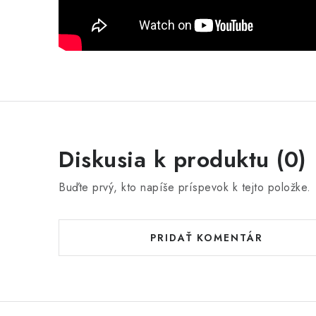
Diskusia k produktu (0)
Buďte prvý, kto napíše príspevok k tejto položke.
PRIDAŤ KOMENTÁR