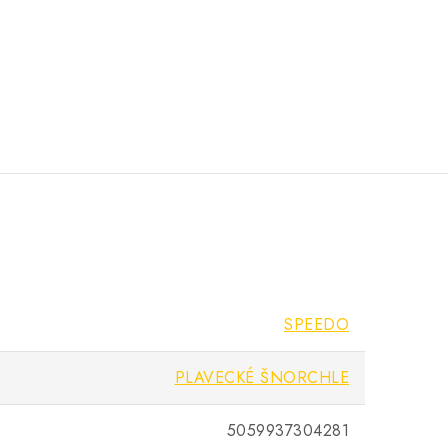
SPEEDO
PLAVECKÉ ŠNORCHLE
5059937304281