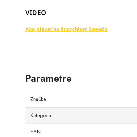
VIDEO
Ako plávať so šnorchlom Speedo
.
Značka
Kategória
EAN