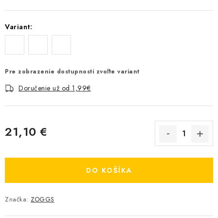
Variant:
Pre zobrazenie dostupnosti zvoľte variant
Doručenie už od 1,99€
21,10 €
Jednotková cena:
DO KOŠÍKA
Značka:
ZOGGS