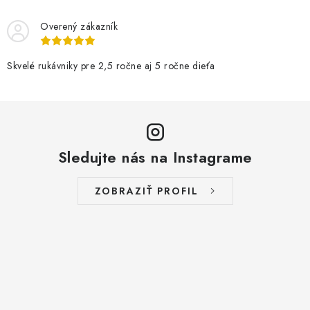
Overený zákazník
Skvelé rukávniky pre 2,5 ročne aj 5 ročne dieťa
Sledujte nás na Instagrame
ZOBRAZIŤ PROFIL