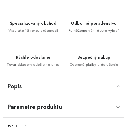
Špecializovaný obchod
Odborné poradenstvo
Viac ako 15 rokov skúseností
Pomôžeme vám dobre vybrať
Rýchle odoslanie
Bezpečný nákup
Tovar skladom odošleme dnes
Overené platby a doručenie
Popis
Parametre produktu