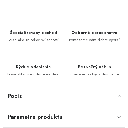
Špecializovaný obchod
Odborné poradenstvo
Viac ako 15 rokov skúseností
Pomôžeme vám dobre vybrať
Rýchle odoslanie
Bezpečný nákup
Tovar skladom odošleme dnes
Overené platby a doručenie
Popis
Parametre produktu