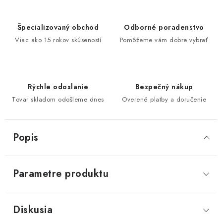
Špecializovaný obchod
Odborné poradenstvo
Viac ako 15 rokov skúseností
Pomôžeme vám dobre vybrať
Rýchle odoslanie
Bezpečný nákup
Tovar skladom odošleme dnes
Overené platby a doručenie
Popis
Parametre produktu
Diskusia