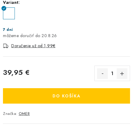
Variant:
7 dní
20.8.26
Doručenie už od 1,99€
39,95 €
Jednotková cena:
DO KOŠÍKA
Značka:
OMER