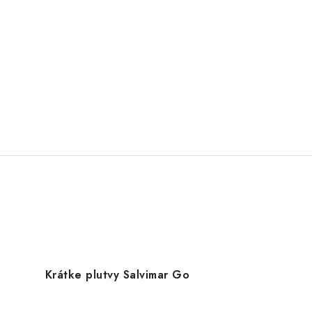
Krátke plutvy Salvimar Go