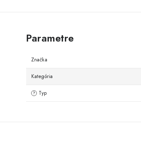
Značka
Kategória
Typ
?