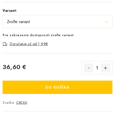
Variant:
Pre zobrazenie dostupnosti zvoľte variant
Doručenie už od 1,99€
36,60 €
Jednotková cena:
DO KOŠÍKA
Značka:
CRESSI