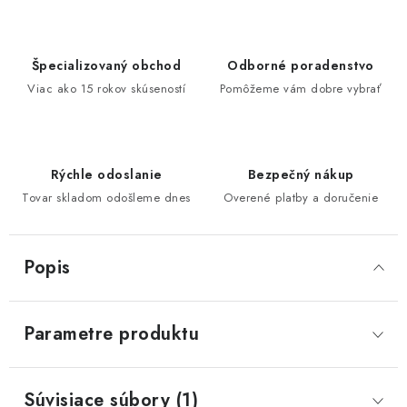
Špecializovaný obchod
Odborné poradenstvo
Viac ako 15 rokov skúseností
Pomôžeme vám dobre vybrať
Rýchle odoslanie
Bezpečný nákup
Tovar skladom odošleme dnes
Overené platby a doručenie
Popis
Parametre produktu
Súvisiace súbory (1)