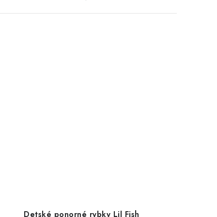
Detské ponorné rybky Lil Fish