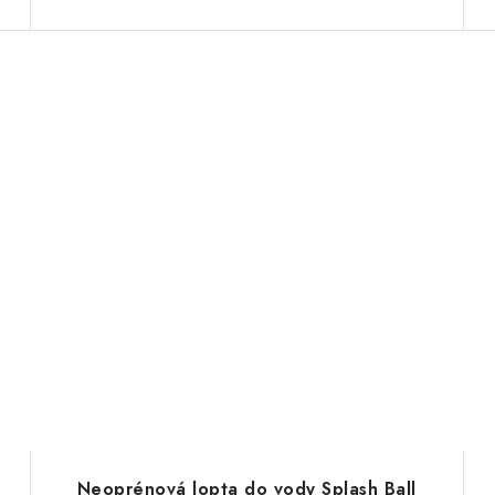
Neoprénová lopta do vody Splash Ball