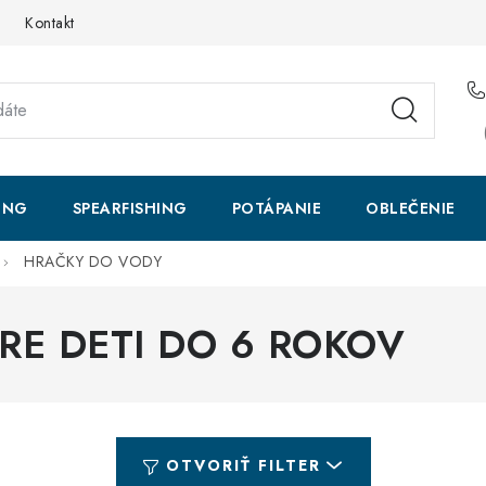
Kontakt
ING
SPEARFISHING
POTÁPANIE
OBLEČENIE
HRAČKY DO VODY
RE DETI DO 6 ROKOV
OTVORIŤ FILTER