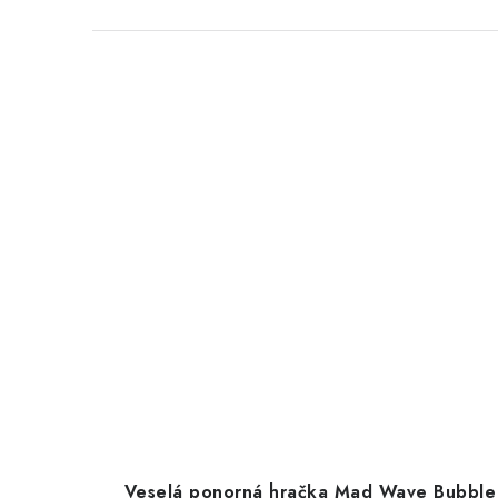
Veselá ponorná hračka Mad Wave Bubble