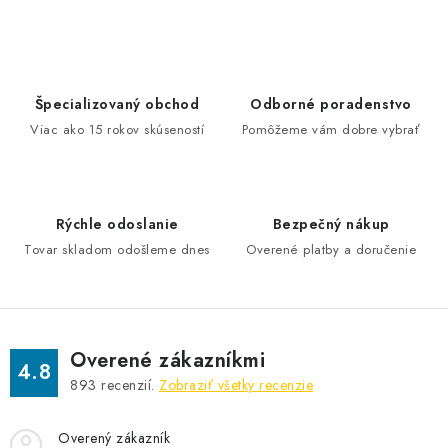
Špecializovaný obchod
Odborné poradenstvo
Viac ako 15 rokov skúseností
Pomôžeme vám dobre vybrať
Rýchle odoslanie
Bezpečný nákup
Tovar skladom odošleme dnes
Overené platby a doručenie
Overené zákazníkmi
4.8
893
recenzií.
Zobraziť všetky recenzie
Overený zákazník