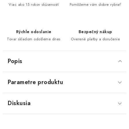
Viac ako 15 rokov skúseností
Pomôžeme vám dobre vybrať
Rýchle odoslanie
Bezpečný nákup
Tovar skladom odošleme dnes
Overené platby a doručenie
Popis
Parametre produktu
Diskusia