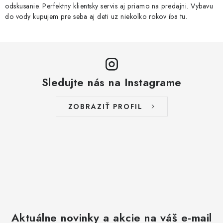
odskusanie. Perfektny klientsky servis aj priamo na predajni. Vybavu
do vody kupujem pre seba aj deti uz niekolko rokov iba tu.
Sledujte nás na Instagrame
ZOBRAZIŤ PROFIL
Aktuálne novinky a akcie na váš e-mail