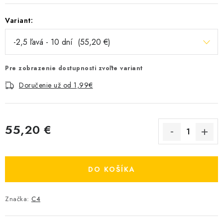
Variant:
Pre zobrazenie dostupnosti zvoľte variant
Doručenie už od 1,99€
55,20 €
Jednotková cena:
DO KOŠÍKA
Značka:
C4