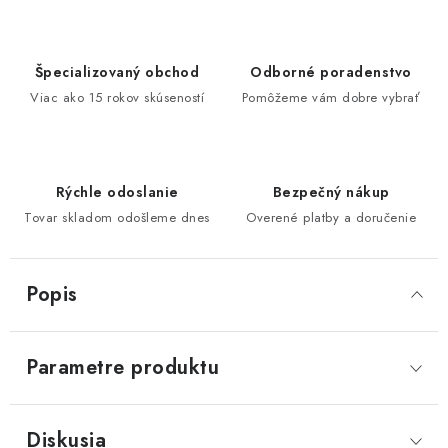
Špecializovaný obchod
Odborné poradenstvo
Viac ako 15 rokov skúseností
Pomôžeme vám dobre vybrať
Rýchle odoslanie
Bezpečný nákup
Tovar skladom odošleme dnes
Overené platby a doručenie
Popis
Parametre produktu
Diskusia