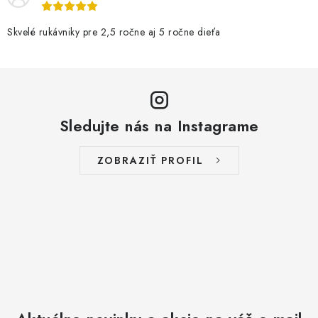
Skvelé rukávniky pre 2,5 ročne aj 5 ročne dieťa
Sledujte nás na Instagrame
ZOBRAZIŤ PROFIL