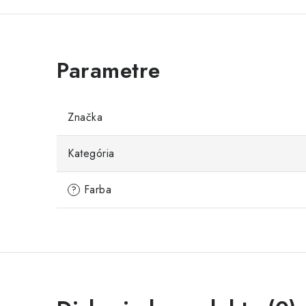
Značka
Kategória
Farba
?