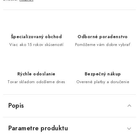
Špecializovaný obchod
Odborné poradenstvo
Viac ako 15 rokov skúseností
Pomôžeme vám dobre vybrať
Rýchle odoslanie
Bezpečný nákup
Tovar skladom odošleme dnes
Overené platby a doručenie
Popis
Parametre produktu