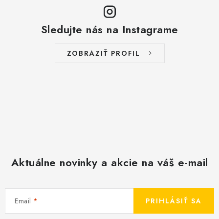
Sledujte nás na Instagrame
ZOBRAZIŤ PROFIL
Aktuálne novinky a akcie na váš e-mail
Email
PRIHLÁSIŤ SA