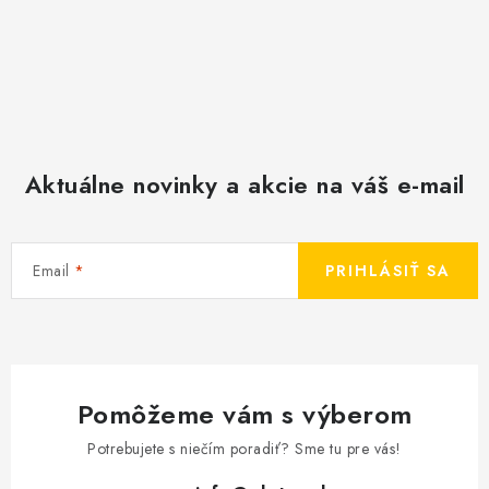
Aktuálne novinky a akcie na váš e-mail
Email
PRIHLÁSIŤ SA
Pomôžeme vám s výberom
Potrebujete s niečím poradiť? Sme tu pre vás!