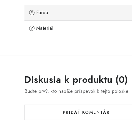
Farba
?
Materiál
?
Diskusia k produktu (0)
Buďte prvý, kto napíše príspevok k tejto položke.
PRIDAŤ KOMENTÁR