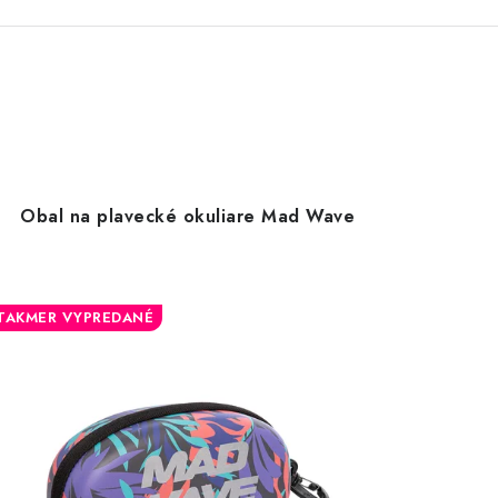
Obal na plavecké okuliare Mad Wave
TAKMER VYPREDANÉ