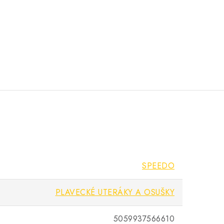
SPEEDO
PLAVECKÉ UTERÁKY A OSUŠKY
5059937566610