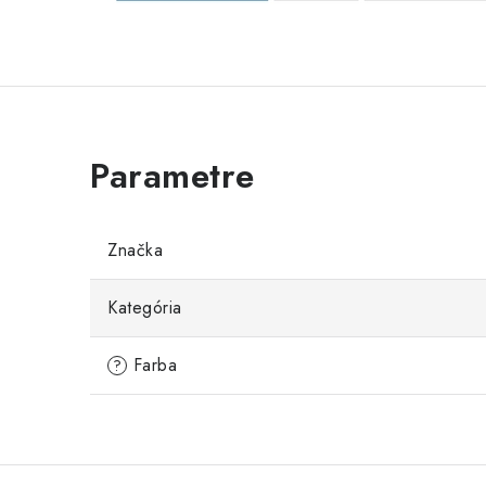
Značka
Kategória
Farba
?