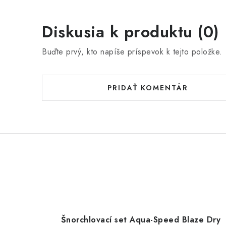
Diskusia k produktu (0)
Buďte prvý, kto napíše príspevok k tejto položke.
PRIDAŤ KOMENTÁR
Šnorchlovací set Aqua-Speed Blaze Dry