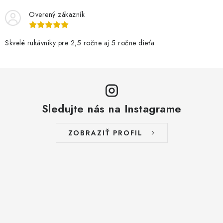
Overený zákazník
Skvelé rukávniky pre 2,5 ročne aj 5 ročne dieťa
Sledujte nás na Instagrame
ZOBRAZIŤ PROFIL