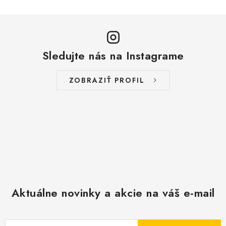
Sledujte nás na Instagrame
ZOBRAZIŤ PROFIL
Aktuálne novinky a akcie na váš e-mail