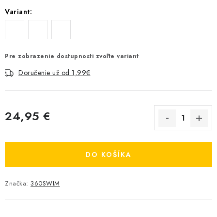
Variant:
Pre zobrazenie dostupnosti zvoľte variant
Doručenie už od 1,99€
24,95 €
Jednotková cena:
DO KOŠÍKA
Značka:
360SWIM