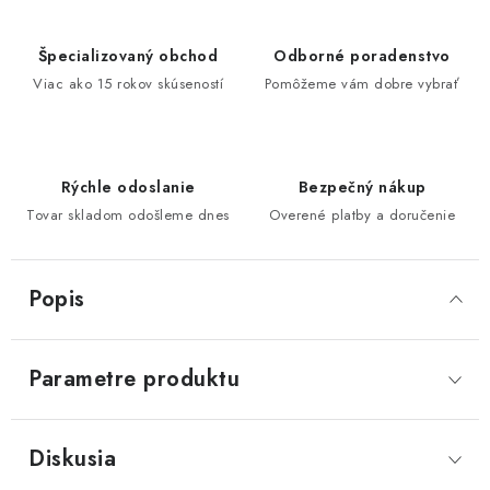
Špecializovaný obchod
Odborné poradenstvo
Viac ako 15 rokov skúseností
Pomôžeme vám dobre vybrať
Rýchle odoslanie
Bezpečný nákup
Tovar skladom odošleme dnes
Overené platby a doručenie
Popis
Parametre produktu
Diskusia