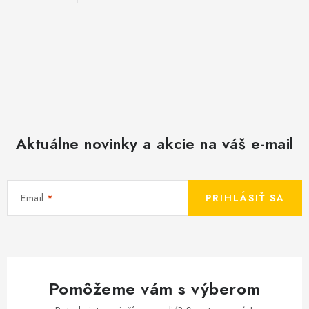
Aktuálne novinky a akcie na váš e-mail
Email
PRIHLÁSIŤ SA
Pomôžeme vám s výberom